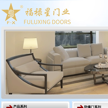
产品系列
防爆门系列