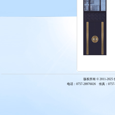
版权所有 © 2011-2
电话：0757-28976026 传真：0757