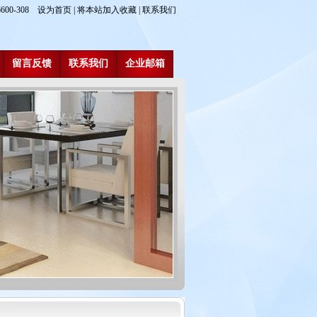
600-308
设为首页
|
将本站加入收藏
|
联系我们
留言反馈
联系我们
企业邮箱