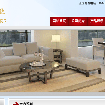
全国免费电话：400-6
网站首页
公司简介
产品展示
室内系列